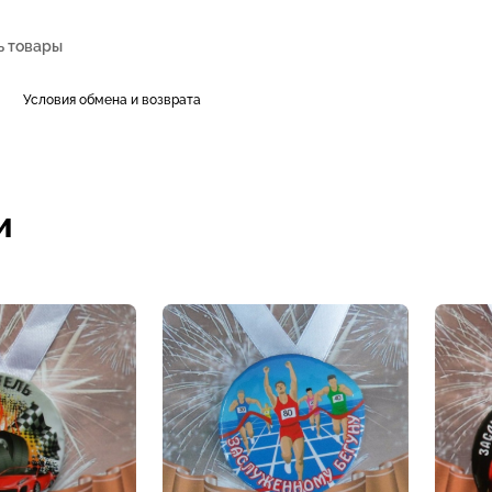
Условия обмена и возврата
и