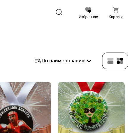
Избранное
Корзина
По наименованию