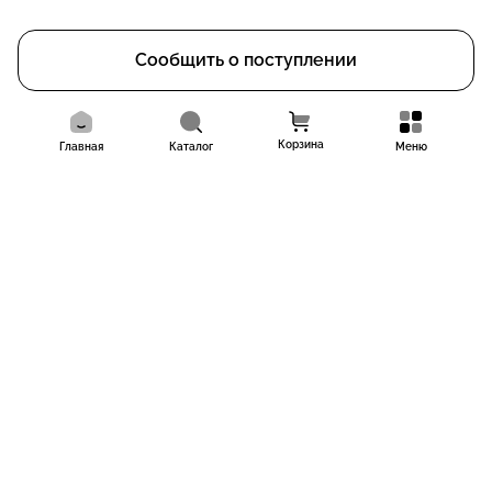
Сообщить о поступлении
Корзина
Главная
Каталог
Меню