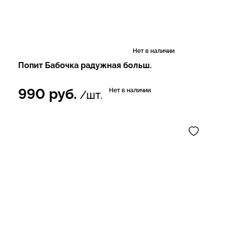
Нет в наличии
Попит Бабочка радужная больш.
990
руб.
Нет в наличии
/шт.