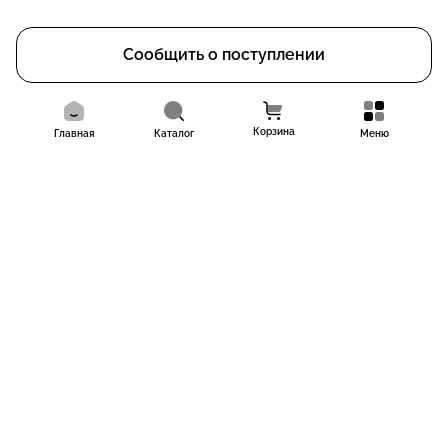
Сообщить о поступлении
Корзина
Главная
Каталог
Меню