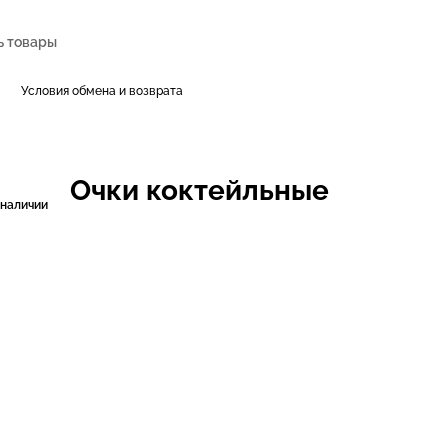
Условия обмена и возврата
Очки коктейльные
 наличии