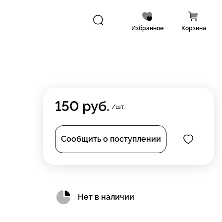
Избранное
Корзина
150
руб.
/шт.
Сообщить о поступлении
Нет в наличии