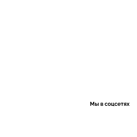
Мы в соцсетях