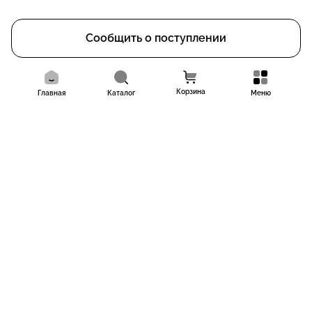
Сообщить о поступлении
Корзина
Главная
Каталог
Меню