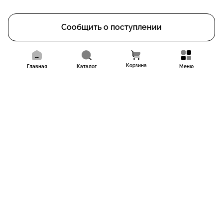
Сообщить о поступлении
Корзина
Главная
Каталог
Меню