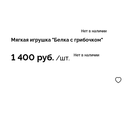
Нет в наличии
Мягкая игрушка "Белка с грибочком"
1 400
руб.
Нет в наличии
/шт.