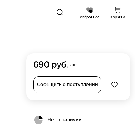
Избранное
Корзина
690
руб.
/шт.
Сообщить о поступлении
Нет в наличии