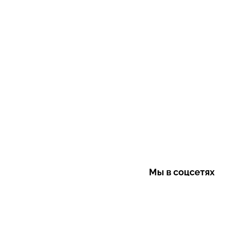
Мы в соцсетях