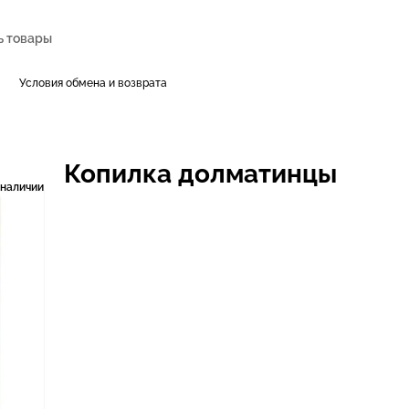
Условия обмена и возврата
Копилка долматинцы
 наличии