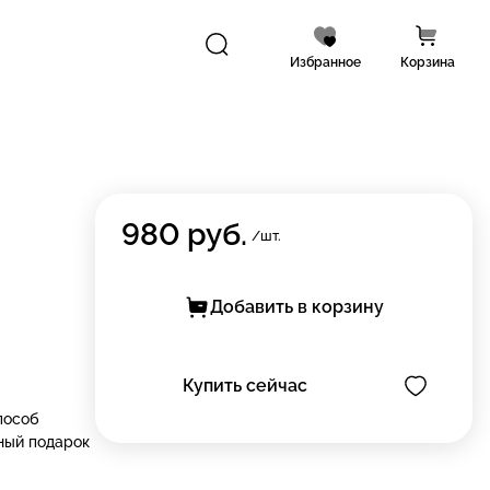
Избранное
Корзина
980
руб.
/шт.
Добавить в корзину
Купить сейчас
пособ
ный подарок