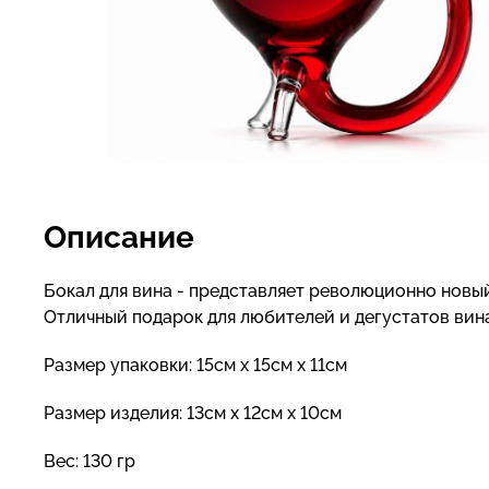
Описание
Бокал для вина - представляет революционно новы
Отличный подарок для любителей и дегустатов вина
Размер упаковки: 15см х 15см х 11см
Размер изделия: 13см х 12см х 10см
Вес: 130 гр