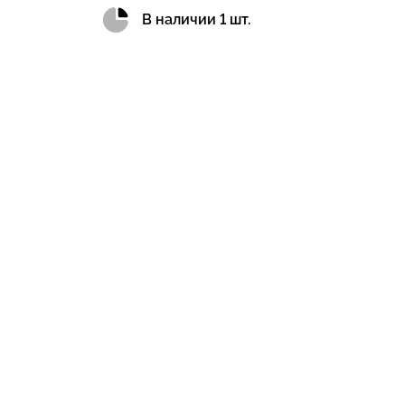
В наличии 1 шт.