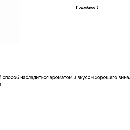
Подробнее
й способ насладиться ароматом и вкусом хорошего вина.
.