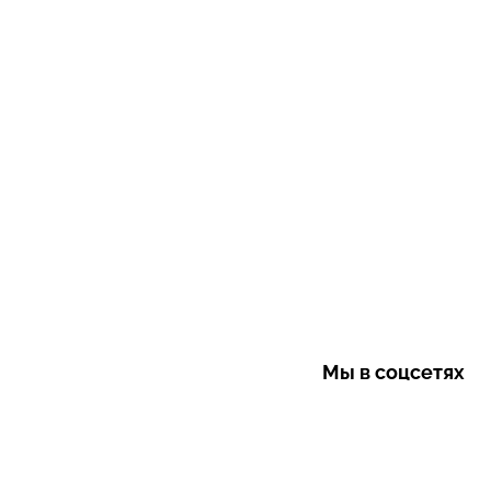
Мы в соцсетях