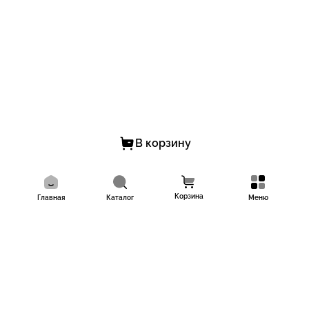
В корзину
Корзина
Главная
Каталог
Меню