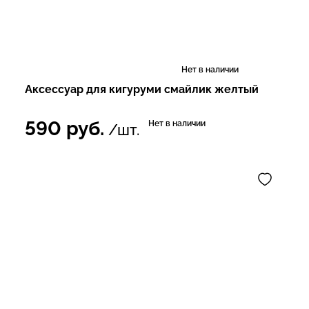
Нет в наличии
Аксессуар для кигуруми смайлик желтый
590
руб.
Нет в наличии
/шт.