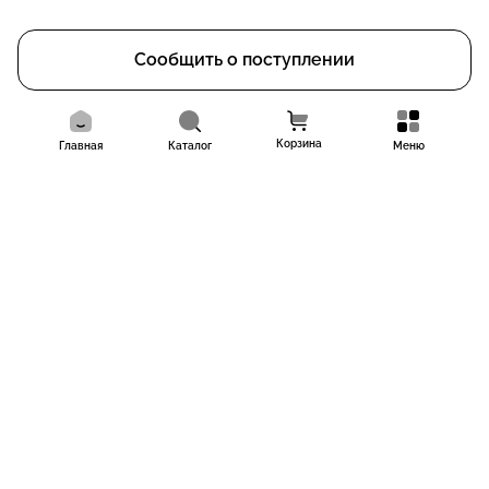
Сообщить о поступлении
Корзина
Главная
Каталог
Меню