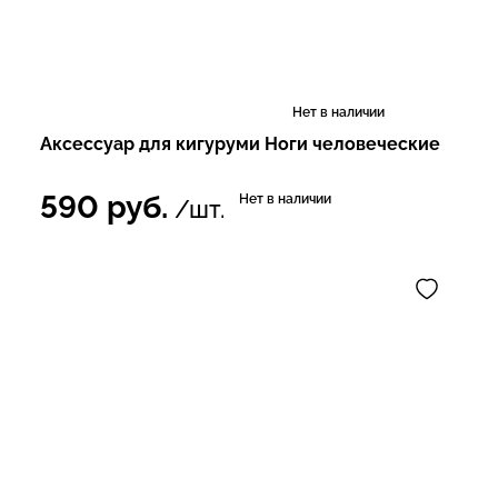
Нет в наличии
Аксессуар для кигуруми Ноги человеческие
590
руб.
Нет в наличии
/шт.