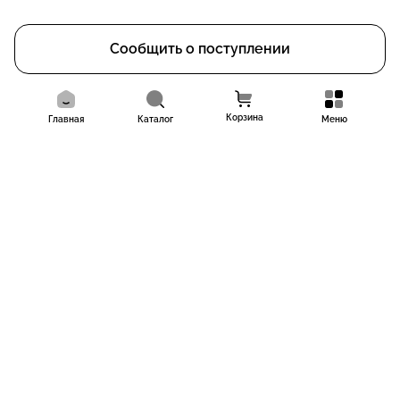
Сообщить о поступлении
Корзина
Главная
Каталог
Меню